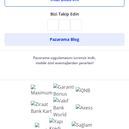
Bizi Takip Edin
Pazarama Blog
Pazarama uygulamasını ücretsiz indir,
mobile özel avantajlardan yararlan!