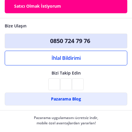
Satıcı Olmak İstiyorum
Bize Ulaşın
0850 724 79 76
İhlal Bildirimi
Bizi Takip Edin
Pazarama Blog
Pazarama uygulamasını ücretsiz indir,
mobile özel avantajlardan yararlan!