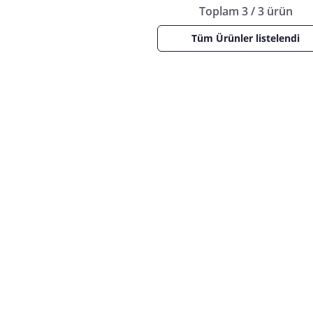
Toplam 3 / 3 ürün
Tüm Ürünler listelendi