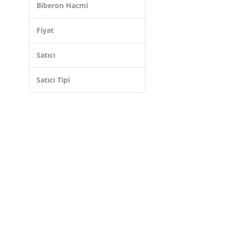
Biberon Hacmi
Fiyat
Satıcı
Satıcı Tipi