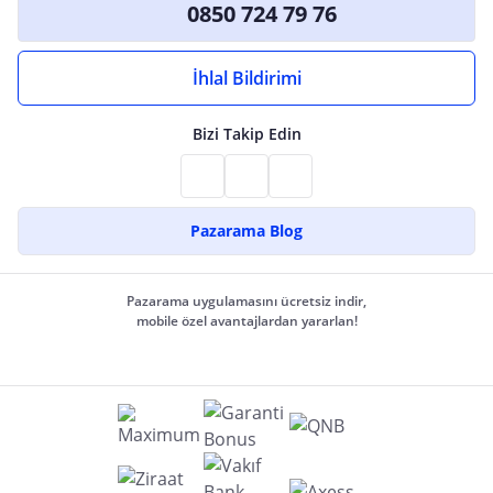
0850 724 79 76
İhlal Bildirimi
Bizi Takip Edin
Pazarama Blog
Pazarama uygulamasını ücretsiz indir,
mobile özel avantajlardan yararlan!