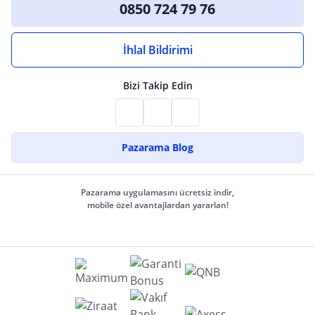
0850 724 79 76
İhlal Bildirimi
Bizi Takip Edin
Pazarama Blog
Pazarama uygulamasını ücretsiz indir,
mobile özel avantajlardan yararlan!