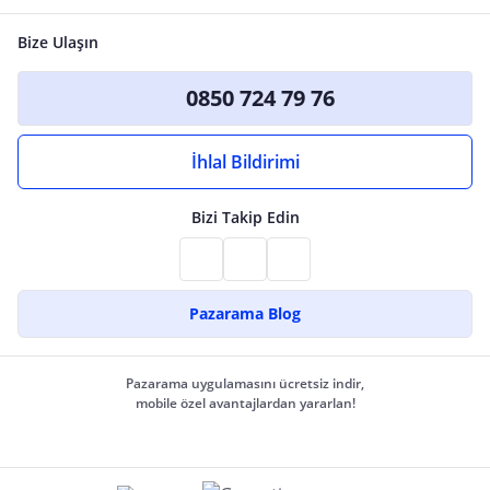
Bize Ulaşın
0850 724 79 76
İhlal Bildirimi
Bizi Takip Edin
Pazarama Blog
Pazarama uygulamasını ücretsiz indir,
mobile özel avantajlardan yararlan!