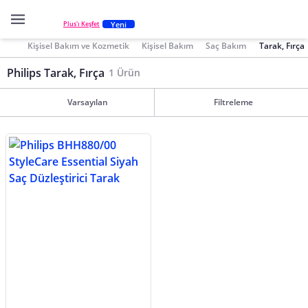
Yeni
Plus'ı Keşfet
Kişisel Bakım ve Kozmetik
Kişisel Bakım
Saç Bakım
Tarak, Fırça
Philips Tarak, Fırça
1 Ürün
Varsayılan
Filtreleme