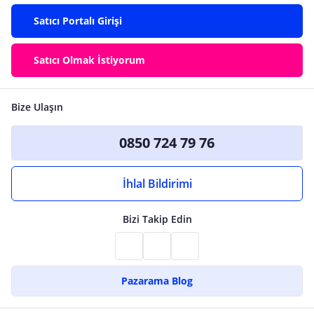
Satıcı Portalı Girişi
Satıcı Olmak İstiyorum
Bize Ulaşın
0850 724 79 76
İhlal Bildirimi
Bizi Takip Edin
Pazarama Blog