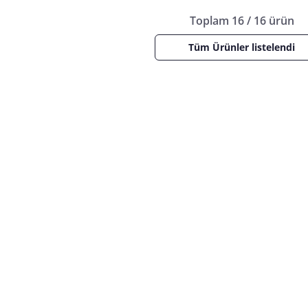
Toplam 16 / 16 ürün
Tüm Ürünler listelendi