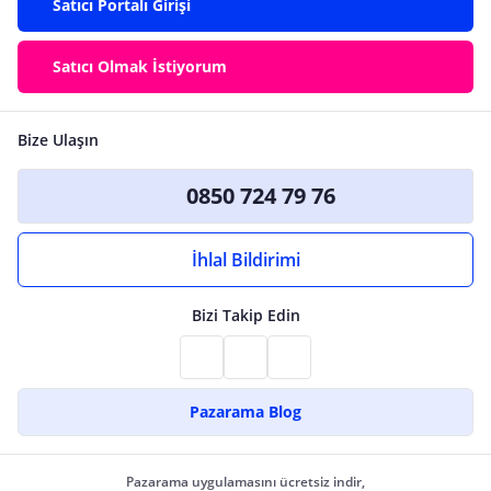
Satıcı Portalı Girişi
Satıcı Olmak İstiyorum
Bize Ulaşın
0850 724 79 76
İhlal Bildirimi
Bizi Takip Edin
Pazarama Blog
Pazarama uygulamasını ücretsiz indir,