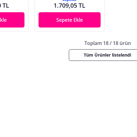
0 TL
1.709,05 TL
kle
Sepete Ekle
Toplam 18 / 18 ürün
Tüm Ürünler listelendi