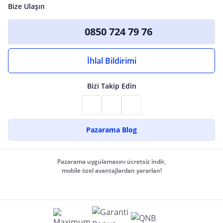
Bize Ulaşın
0850 724 79 76
İhlal Bildirimi
Bizi Takip Edin
Pazarama Blog
Pazarama uygulamasını ücretsiz indir,
mobile özel avantajlardan yararlan!