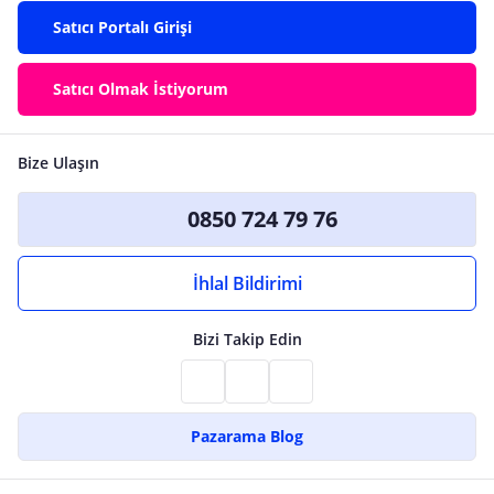
Satıcı Portalı Girişi
Satıcı Olmak İstiyorum
Bize Ulaşın
0850 724 79 76
İhlal Bildirimi
Bizi Takip Edin
Pazarama Blog