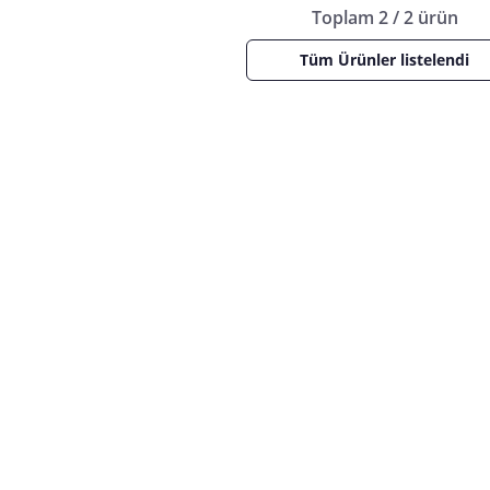
Toplam 2 / 2 ürün
Tüm Ürünler listelendi