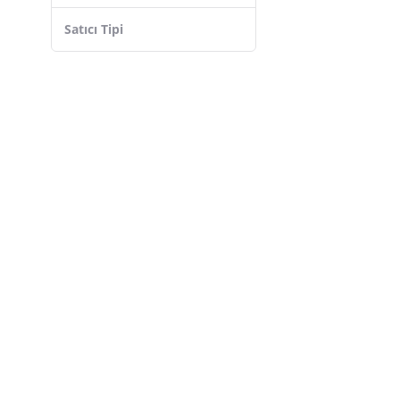
Satıcı Tipi