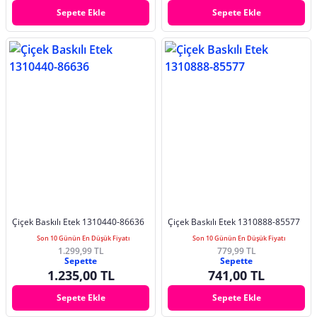
Sepete Ekle
Sepete Ekle
Çiçek Baskılı Etek 1310440-86636
Çiçek Baskılı Etek 1310888-85577
Son 10 Günün En Düşük Fiyatı
Son 10 Günün En Düşük Fiyatı
1.299,99 TL
779,99 TL
Sepette
Sepette
1.235,00 TL
741,00 TL
Sepete Ekle
Sepete Ekle