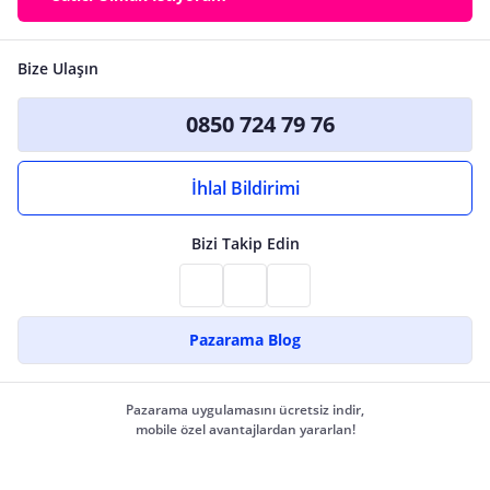
Bize Ulaşın
0850 724 79 76
İhlal Bildirimi
Bizi Takip Edin
Pazarama Blog
Pazarama uygulamasını ücretsiz indir,
mobile özel avantajlardan yararlan!