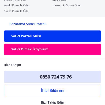
World Puan ile Öde
Hemen Al Sonra Öde
Axess Puan ile Öde
Pazarama Satıcı Portalı
Satıcı Portalı Girişi
Satıcı Olmak İstiyorum
Bize Ulaşın
0850 724 79 76
İhlal Bildirimi
Bizi Takip Edin