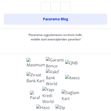
Pazarama Blog
Pazarama uygulamasını ücretsiz indir,
mobile özel avantajlardan yararlan!