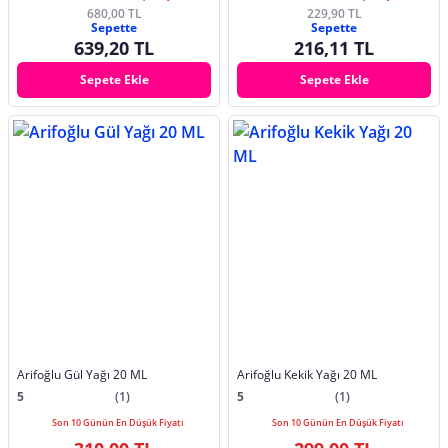
680,00 TL
229,90 TL
Sepette
Sepette
639,20 TL
216,11 TL
Sepete Ekle
Sepete Ekle
Arifoğlu Gül Yağı 20 ML
Arifoğlu Kekik Yağı 20 ML
5
(1)
5
(1)
Son 10 Günün En Düşük Fiyatı
Son 10 Günün En Düşük Fiyatı