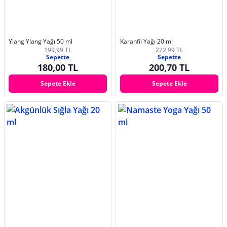
Ylang Ylang Yağı 50 ml
Karanfil Yağı 20 ml
199,99 TL
222,99 TL
Sepette
Sepette
180,00 TL
200,70 TL
Sepete Ekle
Sepete Ekle