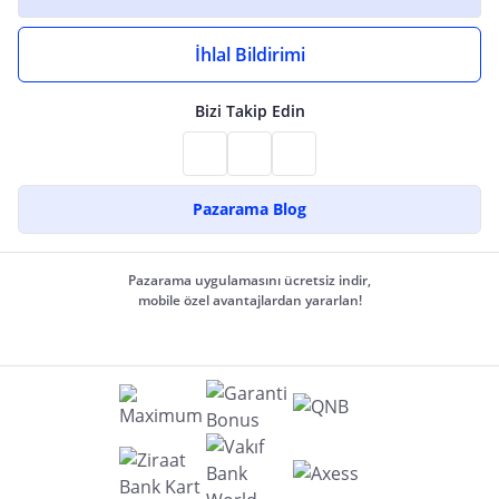
İhlal Bildirimi
Bizi Takip Edin
Pazarama Blog
Pazarama uygulamasını ücretsiz indir,
mobile özel avantajlardan yararlan!