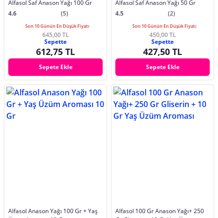
Alfasol Saf Anason Yağı 100 Gr
Alfasol Saf Anason Yağı 50 Gr
4.6
(5)
4.5
(2)
Son 10 Günün En Düşük Fiyatı
Son 10 Günün En Düşük Fiyatı
645,00 TL
450,00 TL
Sepette
Sepette
612,75 TL
427,50 TL
Sepete Ekle
Sepete Ekle
Alfasol Anason Yağı 100 Gr + Yaş
Alfasol 100 Gr Anason Yağı+ 250