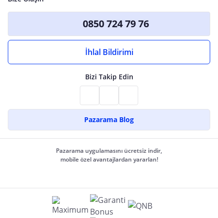
0850 724 79 76
İhlal Bildirimi
Bizi Takip Edin
Pazarama Blog
Pazarama uygulamasını ücretsiz indir,
mobile özel avantajlardan yararlan!