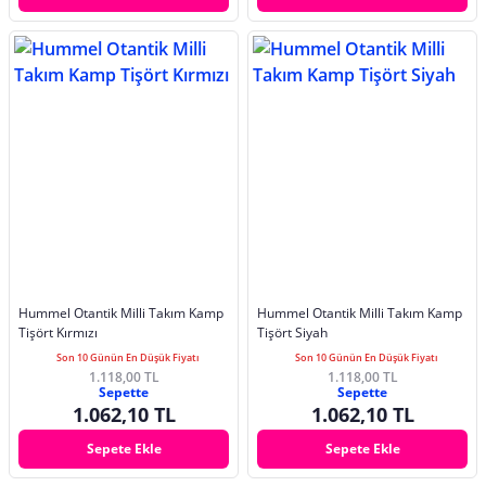
Hummel Otantik Milli Takım Kamp
Hummel Otantik Milli Takım Kamp
Tişört Kırmızı
Tişört Siyah
Son 10 Günün En Düşük Fiyatı
Son 10 Günün En Düşük Fiyatı
1.118,00 TL
1.118,00 TL
Sepette
Sepette
1.062,10 TL
1.062,10 TL
Sepete Ekle
Sepete Ekle