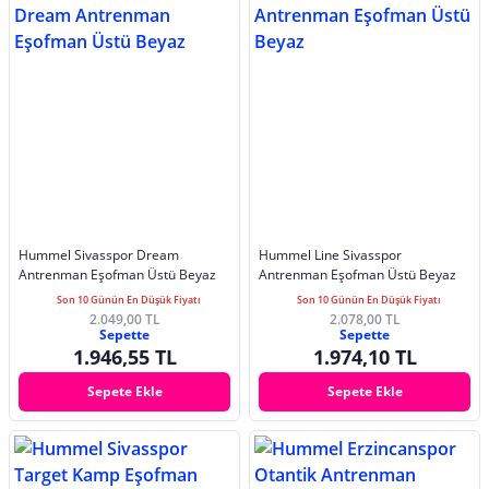
Hummel Sivasspor Dream
Hummel Line Sivasspor
Antrenman Eşofman Üstü Beyaz
Antrenman Eşofman Üstü Beyaz
Son 10 Günün En Düşük Fiyatı
Son 10 Günün En Düşük Fiyatı
2.049,00 TL
2.078,00 TL
Sepette
Sepette
1.946,55 TL
1.974,10 TL
Sepete Ekle
Sepete Ekle