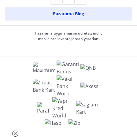
Pazarama Blog
Pazarama uygulamasını ücretsiz indir,
mobile özel avantajlardan yararlan!