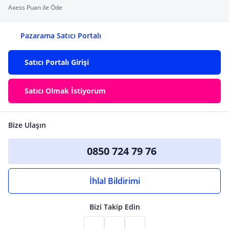
Axess Puan ile Öde
Pazarama Satıcı Portalı
Satıcı Portalı Girişi
Satıcı Olmak İstiyorum
Bize Ulaşın
0850 724 79 76
İhlal Bildirimi
Bizi Takip Edin