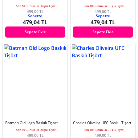
Son 10 Günün En Düşük Fiyatı
Son 10 Günün En Düşük Fiyatı
499,00 TL
499,00 TL
Sepette
Sepette
479,04 TL
479,04 TL
Sepete Ekle
Sepete Ekle
Batman Old Logo Baskılı Tişört
Charles Oliveira UFC Baskılı Tişört
Son 10 Günün En Düşük Fiyatı
Son 10 Günün En Düşük Fiyatı
499,00 TL
499,00 TL