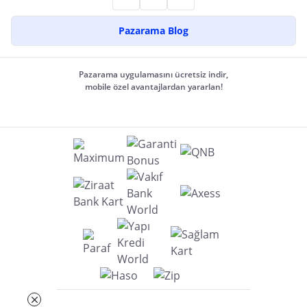
Pazarama Blog
Pazarama uygulamasını ücretsiz indir,
mobile özel avantajlardan yararlan!