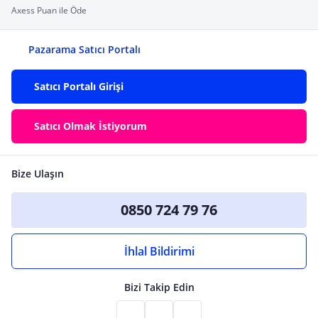
Axess Puan ile Öde
Pazarama Satıcı Portalı
Satıcı Portalı Girişi
Satıcı Olmak İstiyorum
Bize Ulaşın
0850 724 79 76
İhlal Bildirimi
Bizi Takip Edin