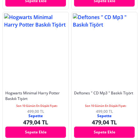
Sepete Ekle
Sepete Ekle
Hogwarts Minimal Harry Potter
Deftones " CD Mp3 " Baskılı Tişört
Baskılı Tişört
Son 10 Günün En Düşük Fiyatı
Son 10 Günün En Düşük Fiyatı
499,00 TL
499,00 TL
Sepette
Sepette
479,04 TL
479,04 TL
Sepete Ekle
Sepete Ekle