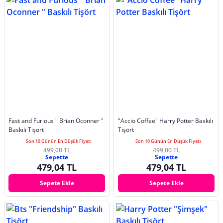
Fast and Furious " Brian Oconner "
"Accio Coffee" Harry Potter Baskılı
Baskılı Tişört
Tişört
Son 10 Günün En Düşük Fiyatı
Son 10 Günün En Düşük Fiyatı
499,00 TL
499,00 TL
Sepette
Sepette
479,04 TL
479,04 TL
Sepete Ekle
Sepete Ekle