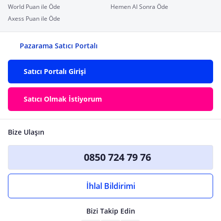
World Puan ile Öde
Hemen Al Sonra Öde
Axess Puan ile Öde
Pazarama Satıcı Portalı
Satıcı Portalı Girişi
Satıcı Olmak İstiyorum
Bize Ulaşın
0850 724 79 76
İhlal Bildirimi
Bizi Takip Edin