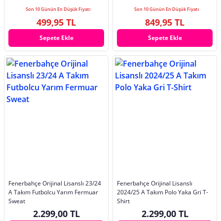
Son 10 Günün En Düşük Fiyatı
Son 10 Günün En Düşük Fiyatı
499,95 TL
849,95 TL
Sepete Ekle
Sepete Ekle
Fenerbahçe Orijinal Lisanslı 23/24
Fenerbahçe Orijinal Lisanslı
A Takım Futbolcu Yarım Fermuar
2024/25 A Takım Polo Yaka Gri T-
Sweat
Shirt
2.299,00 TL
2.299,00 TL