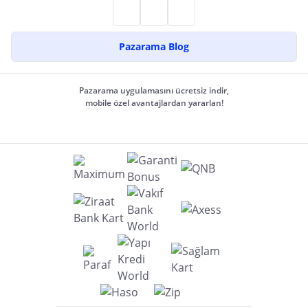
Pazarama Blog
Pazarama uygulamasını ücretsiz indir,
mobile özel avantajlardan yararlan!