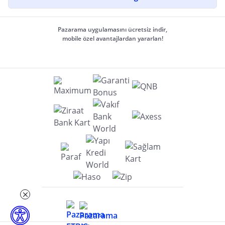
Pazarama uygulamasını ücretsiz indir,
mobile özel avantajlardan yararlan!