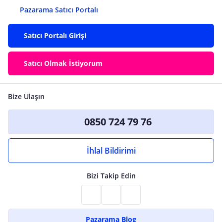
Pazarama Satıcı Portalı
Satıcı Portalı Girişi
Satıcı Olmak İstiyorum
Bize Ulaşın
0850 724 79 76
İhlal Bildirimi
Bizi Takip Edin
Pazarama Blog