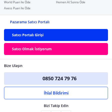
World Puan ile Öde
Hemen Al Sonra Öde
Axess Puan ile Öde
Pazarama Satıcı Portalı
Satıcı Portalı Girişi
Satıcı Olmak İstiyorum
Bize Ulaşın
0850 724 79 76
İhlal Bildirimi
Bizi Takip Edin