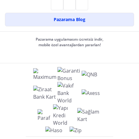
Pazarama Blog
Pazarama uygulamasını ücretsiz indir,
mobile özel avantajlardan yararlan!