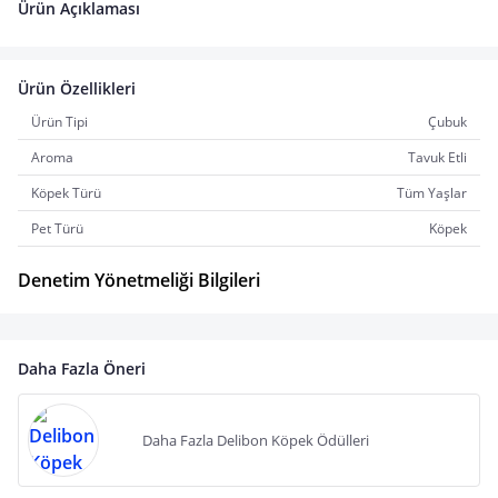
Ürün Açıklaması
Ürün Özellikleri
Ürün Tipi
Çubuk
Aroma
Tavuk Etli
Köpek Türü
Tüm Yaşlar
Pet Türü
Köpek
Denetim Yönetmeliği Bilgileri
Daha Fazla Öneri
Daha Fazla Delibon Köpek Ödülleri