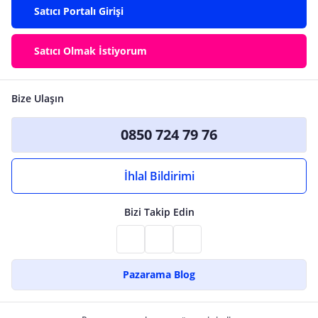
Satıcı Portalı Girişi
Satıcı Olmak İstiyorum
Bize Ulaşın
0850 724 79 76
İhlal Bildirimi
Bizi Takip Edin
Pazarama Blog