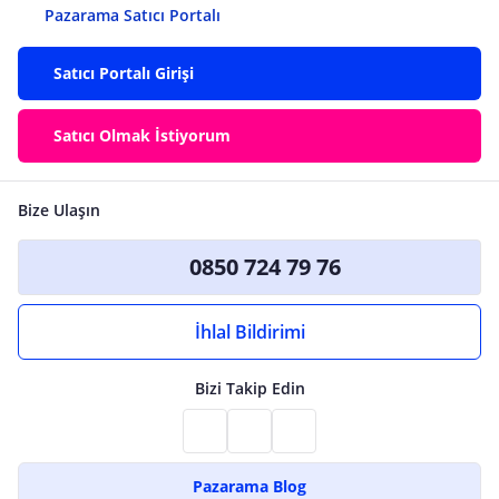
Pazarama Satıcı Portalı
Satıcı Portalı Girişi
Satıcı Olmak İstiyorum
Bize Ulaşın
0850 724 79 76
İhlal Bildirimi
Bizi Takip Edin
Pazarama Blog