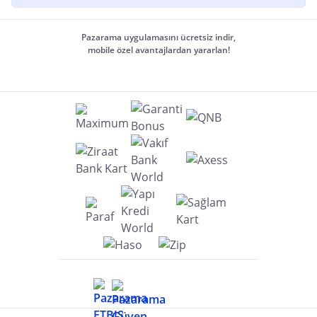
Pazarama uygulamasını ücretsiz indir,
mobile özel avantajlardan yararlan!