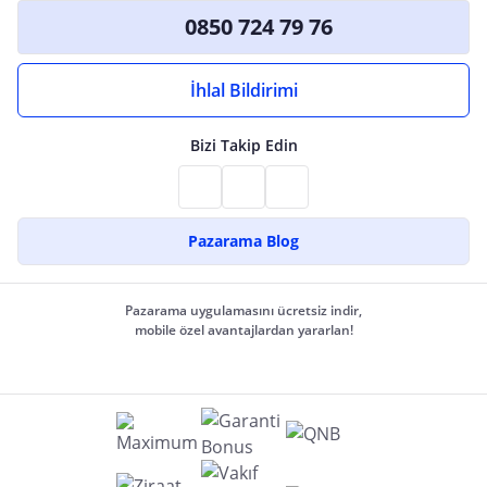
0850 724 79 76
İhlal Bildirimi
Bizi Takip Edin
Pazarama Blog
Pazarama uygulamasını ücretsiz indir,
mobile özel avantajlardan yararlan!