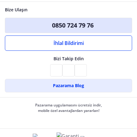
Bize Ulaşın
0850 724 79 76
İhlal Bildirimi
Bizi Takip Edin
Pazarama Blog
Pazarama uygulamasını ücretsiz indir,
mobile özel avantajlardan yararlan!