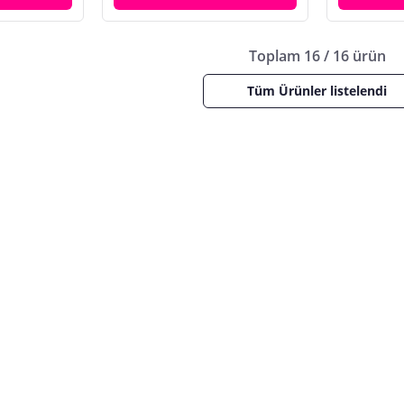
Toplam 16 / 16 ürün
Tüm Ürünler listelendi