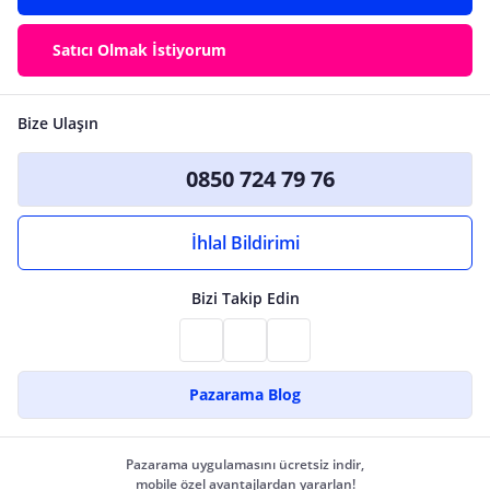
Satıcı Olmak İstiyorum
Bize Ulaşın
0850 724 79 76
İhlal Bildirimi
Bizi Takip Edin
Pazarama Blog
Pazarama uygulamasını ücretsiz indir,
mobile özel avantajlardan yararlan!