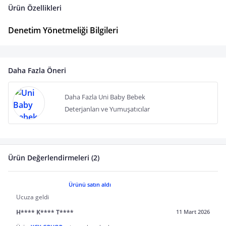
Ürün Özellikleri
Denetim Yönetmeliği Bilgileri
Daha Fazla Öneri
Daha Fazla Uni Baby Bebek
Deterjanları ve Yumuşatıcılar
Ürün Değerlendirmeleri (2)
Ürünü satın aldı
Ucuza geldi
H**** K**** T****
11 Mart 2026