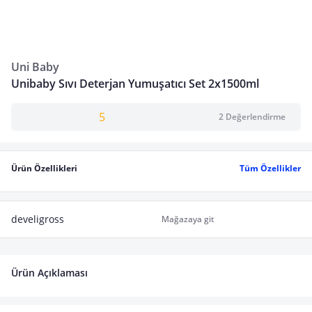
Uni Baby
Unibaby Sıvı Deterjan Yumuşatıcı Set 2x1500ml
5
2 Değerlendirme
Ürün Özellikleri
Tüm Özellikler
develigross
Mağazaya git
Ürün Açıklaması