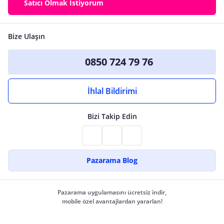
Satıcı Olmak İstiyorum
Bize Ulaşın
0850 724 79 76
İhlal Bildirimi
Bizi Takip Edin
Pazarama Blog
Pazarama uygulamasını ücretsiz indir,
mobile özel avantajlardan yararlan!