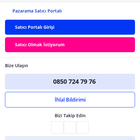
Pazarama Satıcı Portalı
Satıcı Portalı Girişi
Satıcı Olmak İstiyorum
Bize Ulaşın
0850 724 79 76
İhlal Bildirimi
Bizi Takip Edin