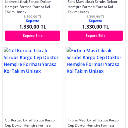
Lacivert Likralı Scrubs Doktor
Saks Mavi Likralı Scrubs Doktor
Hemşire Forması Yarasa Kol
Hemşire Forması Yarasa Kol
Takım Unisex
Takım Unisex
1.399,99 TL
1.399,99 TL
Sepette
Sepette
1.330,00 TL
1.330,00 TL
Sepete Ekle
Sepete Ekle
Gül Kurusu Likralı Scrubs Kargo
Fırtına Mavi Likralı Scrubs Kargo
Cep Doktor Hemşire Forması
Cep Doktor Hemşire Forması