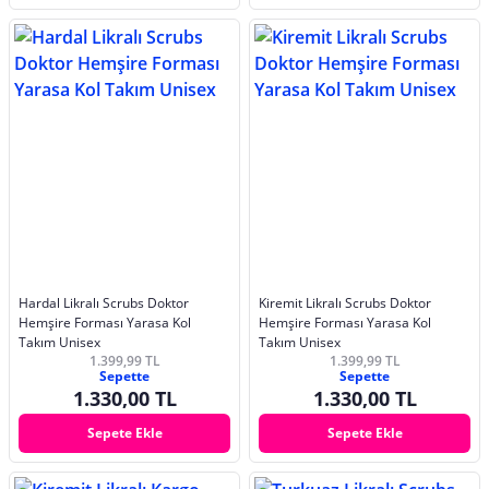
Hardal Likralı Scrubs Doktor
Kiremit Likralı Scrubs Doktor
Hemşire Forması Yarasa Kol
Hemşire Forması Yarasa Kol
Takım Unisex
Takım Unisex
1.399,99 TL
1.399,99 TL
Sepette
Sepette
1.330,00 TL
1.330,00 TL
Sepete Ekle
Sepete Ekle