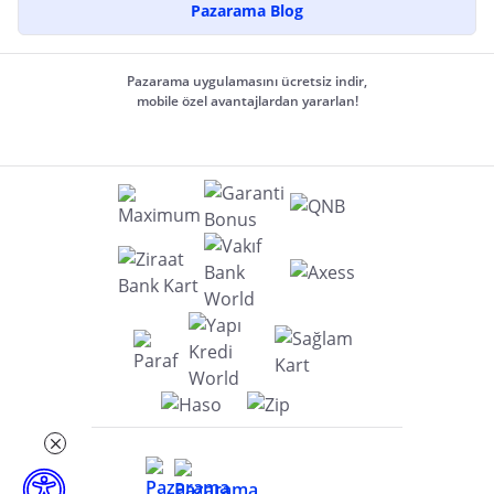
Pazarama Blog
Pazarama uygulamasını ücretsiz indir,
mobile özel avantajlardan yararlan!