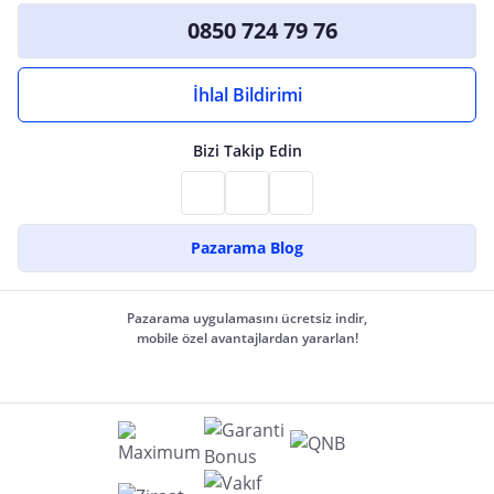
0850 724 79 76
İhlal Bildirimi
Bizi Takip Edin
Pazarama Blog
Pazarama uygulamasını ücretsiz indir,
mobile özel avantajlardan yararlan!