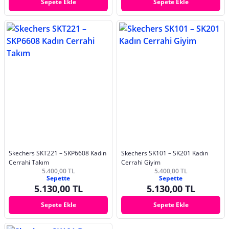
Sepete Ekle
Sepete Ekle
Skechers SKT221 – SKP6608 Kadın
Skechers SK101 – SK201 Kadın
Cerrahi Takım
Cerrahi Giyim
5.400,00 TL
5.400,00 TL
Sepette
Sepette
5.130,00 TL
5.130,00 TL
Sepete Ekle
Sepete Ekle