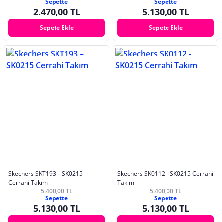
Sepette
Sepette
2.470,00 TL
5.130,00 TL
Sepete Ekle
Sepete Ekle
Skechers SKT193 – SK0215
Skechers SK0112 - SK0215 Cerrahi
Cerrahi Takım
Takım
5.400,00 TL
5.400,00 TL
Sepette
Sepette
5.130,00 TL
5.130,00 TL