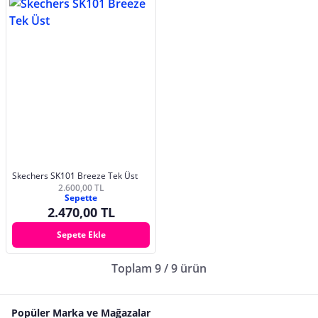
Skechers SK101 Breeze Tek Üst
2.600,00 TL
Sepette
2.470,00 TL
Sepete Ekle
Toplam 9 / 9 ürün
Popüler Marka ve Mağazalar