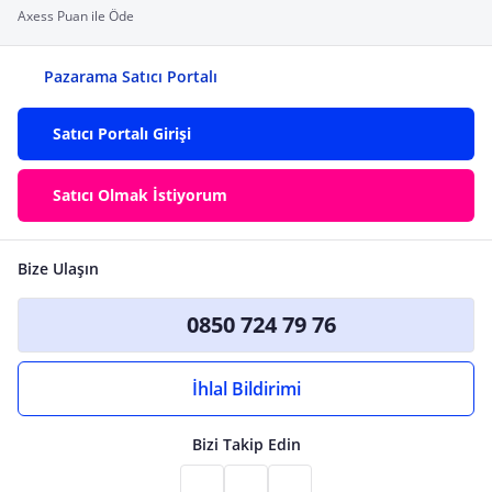
Axess Puan ile Öde
Pazarama Satıcı Portalı
Satıcı Portalı Girişi
Satıcı Olmak İstiyorum
Bize Ulaşın
0850 724 79 76
İhlal Bildirimi
Bizi Takip Edin