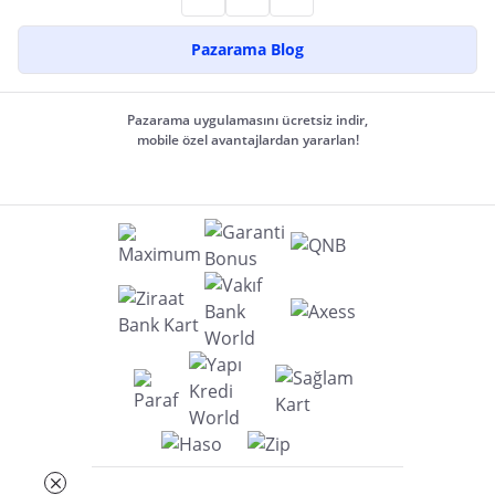
Pazarama Blog
Pazarama uygulamasını ücretsiz indir,
mobile özel avantajlardan yararlan!