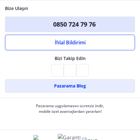
Bize Ulaşın
0850 724 79 76
İhlal Bildirimi
Bizi Takip Edin
Pazarama Blog
Pazarama uygulamasını ücretsiz indir,
mobile özel avantajlardan yararlan!