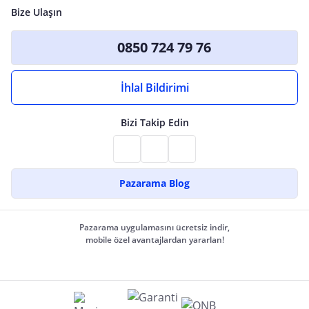
Bize Ulaşın
0850 724 79 76
İhlal Bildirimi
Bizi Takip Edin
Pazarama Blog
Pazarama uygulamasını ücretsiz indir,
mobile özel avantajlardan yararlan!