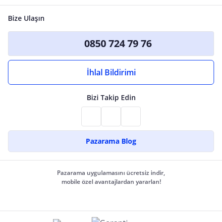
Bize Ulaşın
0850 724 79 76
İhlal Bildirimi
Bizi Takip Edin
Pazarama Blog
Pazarama uygulamasını ücretsiz indir,
mobile özel avantajlardan yararlan!