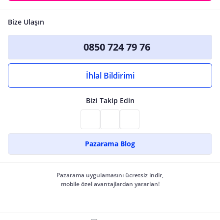
Bize Ulaşın
0850 724 79 76
İhlal Bildirimi
Bizi Takip Edin
Pazarama Blog
Pazarama uygulamasını ücretsiz indir,
mobile özel avantajlardan yararlan!