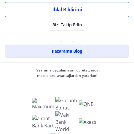
İhlal Bildirimi
Bizi Takip Edin
Pazarama Blog
Pazarama uygulamasını ücretsiz indir,
mobile özel avantajlardan yararlan!