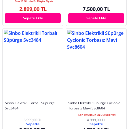
Son 10 Günün En Düşük Fiyatı
2.899,00 TL
7.500,00 TL
Sepete Ekle
Sepete Ekle
Sinbo Elektrikli Torbalı Süpürge
Sinbo Elektrikli Süpürge Cyclonic
Svc3484
Torbasız Mavi Svc8604
Son 10 Günün En Düşük Fiyatı
3.999,00 TL
4.999,00 TL
Sepette
Sepette