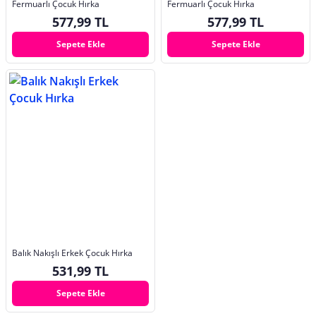
Fermuarlı Çocuk Hırka
Fermuarlı Çocuk Hırka
577,99 TL
577,99 TL
Sepete Ekle
Sepete Ekle
Balık Nakışlı Erkek Çocuk Hırka
531,99 TL
Sepete Ekle