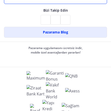
Bizi Takip Edin
Pazarama Blog
Pazarama uygulamasını ücretsiz indir,
mobile özel avantajlardan yararlan!