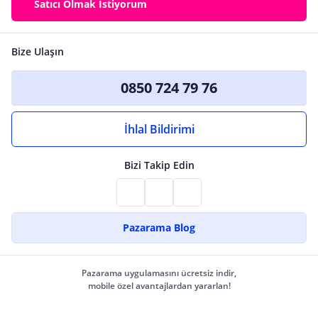
Satıcı Olmak İstiyorum
Bize Ulaşın
0850 724 79 76
İhlal Bildirimi
Bizi Takip Edin
Pazarama Blog
Pazarama uygulamasını ücretsiz indir,
mobile özel avantajlardan yararlan!