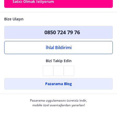
Satıcı Olmak İstiyorum
Bize Ulaşın
0850 724 79 76
İhlal Bildirimi
Bizi Takip Edin
Pazarama Blog
Pazarama uygulamasını ücretsiz indir,
mobile özel avantajlardan yararlan!