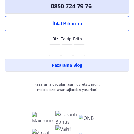
0850 724 79 76
İhlal Bildirimi
Bizi Takip Edin
Pazarama Blog
Pazarama uygulamasını ücretsiz indir,
mobile özel avantajlardan yararlan!