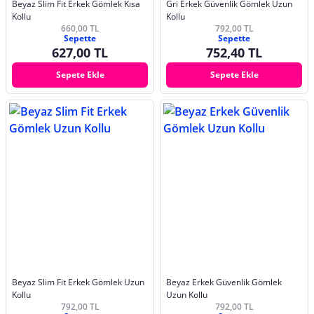
Beyaz Slim Fit Erkek Gömlek Kısa
Gri Erkek Güvenlik Gömlek Uzun
Kollu
Kollu
660,00 TL
792,00 TL
Sepette
Sepette
627,00 TL
752,40 TL
Sepete Ekle
Sepete Ekle
Beyaz Slim Fit Erkek Gömlek Uzun
Beyaz Erkek Güvenlik Gömlek
Kollu
Uzun Kollu
792,00 TL
792,00 TL