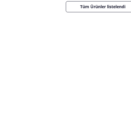
Tüm Ürünler listelendi