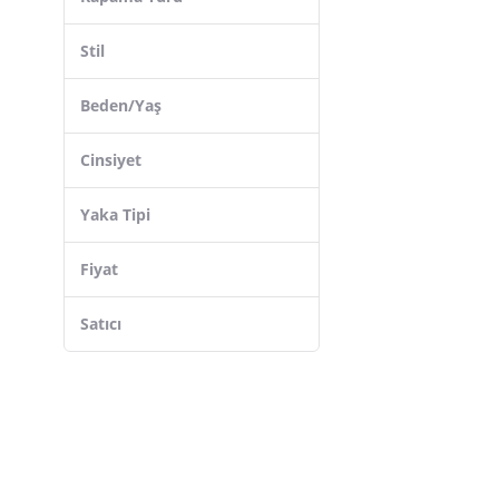
Stil
Beden/Yaş
Cinsiyet
Yaka Tipi
Fiyat
Satıcı