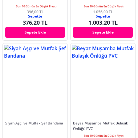
Son 10 Günün En Düşük Fiyatı
Son 10 Günün En Düşük Fiyatı
396,00 TL
1.056,00 TL
Sepette
Sepette
376,20 TL
1.003,20 TL
Sepete Ekle
Sepete Ekle
Siyah Aşçı ve Mutfak Şef Bandana
Beyaz Muşamba Mutfak Bulaşık
Önlüğü PVC
Son 10 Günün En Düşük Fiyatı