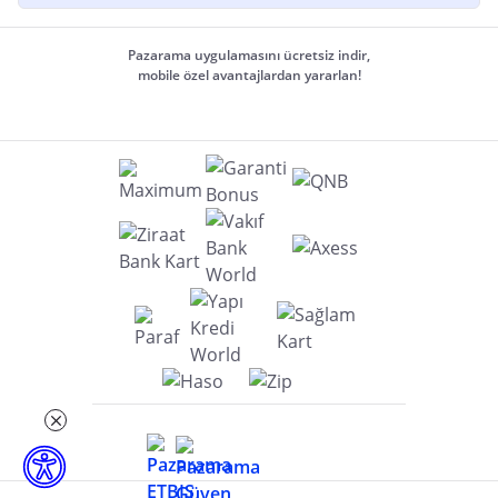
Pazarama uygulamasını ücretsiz indir,
mobile özel avantajlardan yararlan!