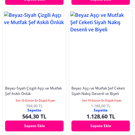
Beyaz-Siyah Çizgili Aşçı ve Mutfak
Beyaz Aşçı ve Mutfak Şef Ceketi
Şef Askılı Önlük
Siyah Nakış Desenli ve Biyeli
Son 10 Günün En Düşük Fiyatı
Son 10 Günün En Düşük Fiyatı
594,00 TL
1.188,00 TL
Sepette
Sepette
564,30 TL
1.128,60 TL
Sepete Ekle
Sepete Ekle