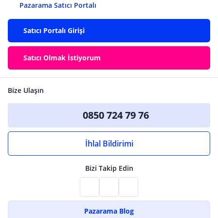
Pazarama Satıcı Portalı
Satıcı Portalı Girişi
Satıcı Olmak İstiyorum
Bize Ulaşın
0850 724 79 76
İhlal Bildirimi
Bizi Takip Edin
Pazarama Blog