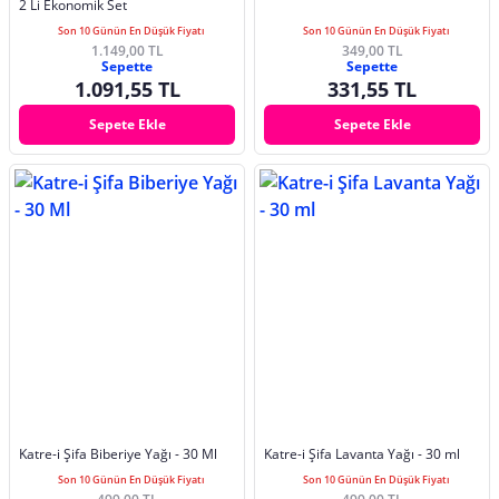
2 Li Ekonomik Set
Son 10 Günün En Düşük Fiyatı
Son 10 Günün En Düşük Fiyatı
1.149,00 TL
349,00 TL
Sepette
Sepette
1.091,55 TL
331,55 TL
Sepete Ekle
Sepete Ekle
Katre-i Şifa Biberiye Yağı - 30 Ml
Katre-i Şifa Lavanta Yağı - 30 ml
Son 10 Günün En Düşük Fiyatı
Son 10 Günün En Düşük Fiyatı