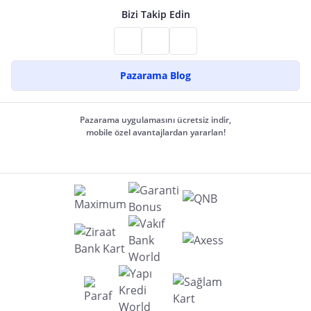
Bizi Takip Edin
Pazarama Blog
Pazarama uygulamasını ücretsiz indir,
mobile özel avantajlardan yararlan!