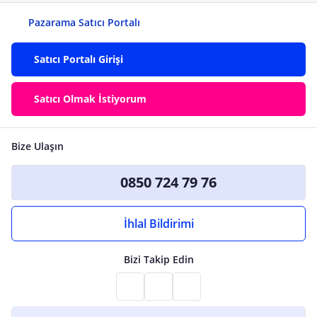
Pazarama Satıcı Portalı
Satıcı Portalı Girişi
Satıcı Olmak İstiyorum
Bize Ulaşın
0850 724 79 76
İhlal Bildirimi
Bizi Takip Edin