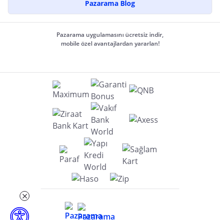
Pazarama Blog
Pazarama uygulamasını ücretsiz indir,
mobile özel avantajlardan yararlan!