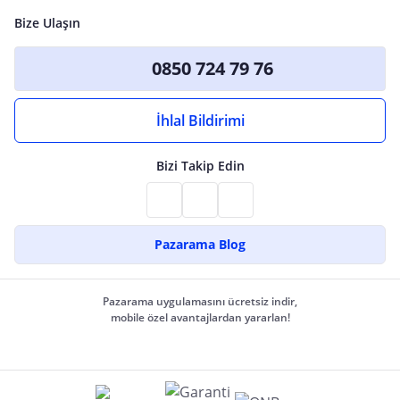
Bize Ulaşın
0850 724 79 76
İhlal Bildirimi
Bizi Takip Edin
Pazarama Blog
Pazarama uygulamasını ücretsiz indir,
mobile özel avantajlardan yararlan!