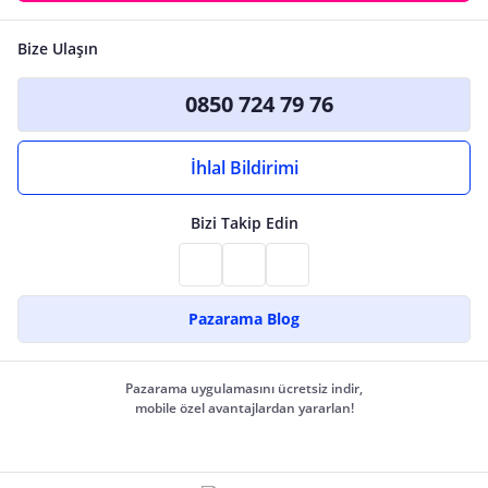
Bize Ulaşın
0850 724 79 76
İhlal Bildirimi
Bizi Takip Edin
Pazarama Blog
Pazarama uygulamasını ücretsiz indir,
mobile özel avantajlardan yararlan!