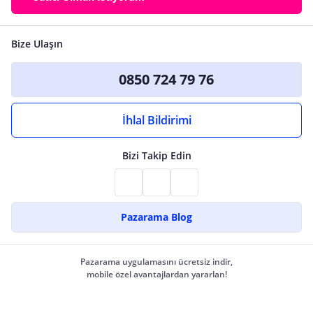
Bize Ulaşın
0850 724 79 76
İhlal Bildirimi
Bizi Takip Edin
Pazarama Blog
Pazarama uygulamasını ücretsiz indir,
mobile özel avantajlardan yararlan!