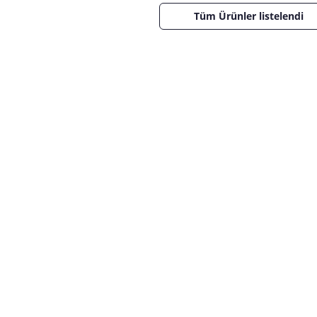
Tüm Ürünler listelendi