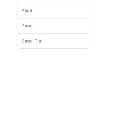
Fiyat
Satıcı
Satıcı Tipi